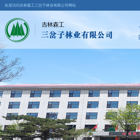
欢迎访问吉林森工三岔子林业有限公司网站