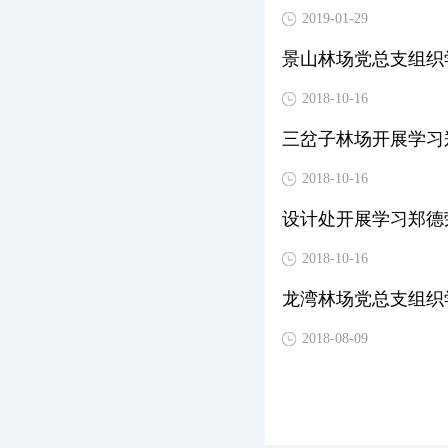
2019-01-29
景山林场党总支组织
2018-10-16
三岔子林场开展学习
2018-10-16
设计处开展学习郑德
2018-10-16
龙湾林场党总支组织
2018-08-09