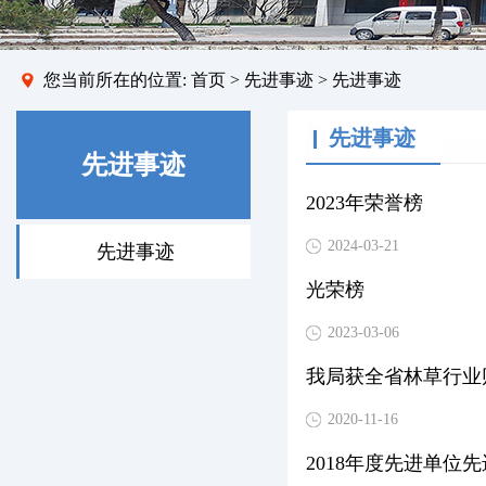
您当前所在的位置:
首页
> 先进事迹 > 先进事迹
先进事迹
先进事迹
2023年荣誉榜
2024-03-21
先进事迹
光荣榜
2023-03-06
我局获全省林草行业
2020-11-16
2018年度先进单