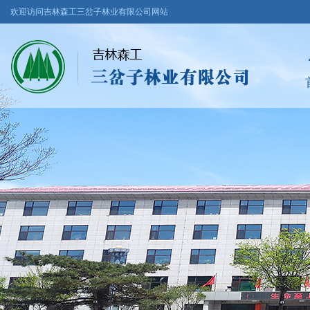
欢迎访问吉林森工三岔子林业有限公司网站