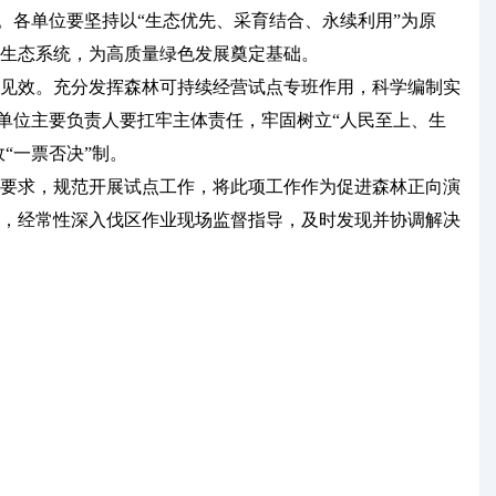
。各单位要坚持以“生态优先、采育结合、永续利用”为原
生态系统，为高质量绿色发展奠定基础。
见效。充分发挥森林可持续经营试点专班作用，科学编制实
关单位主要负责人要扛牢主体责任，牢固树立“人民至上、生
“一票否决”制。
要求，规范开展试点工作，将此项工作作为促进森林正向演
，经常性深入伐区作业现场监督指导，及时发现并协调解决