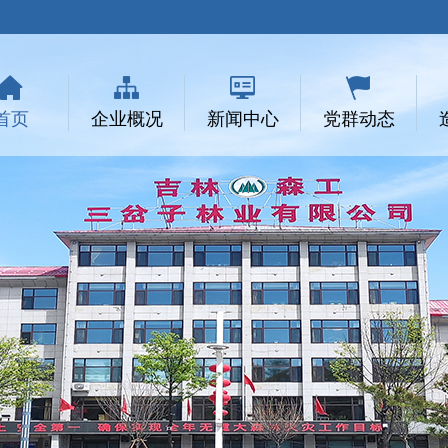
首页
企业概况
新闻中心
党群动态