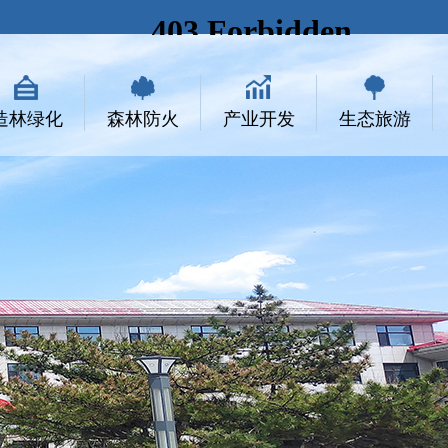
造林绿化
森林防火
产业开发
生态旅游