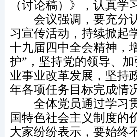
（讨论稿）》，认真学
会议强调，要充分认识
习宣传活动，持续掀起
十九届四中全会精神，增
护”，坚持党的领导、
业事业改革发展，坚持
年各项任务目标完成情
全体党员通过学习贯彻
国特色社会主义制度的
大家纷纷表示，要始终