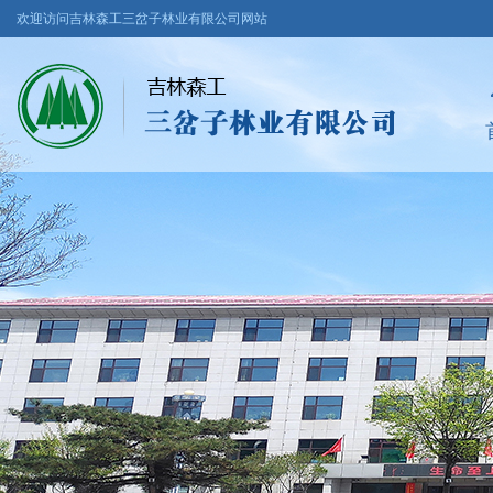
欢迎访问吉林森工三岔子林业有限公司网站