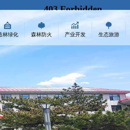
造林绿化
森林防火
产业开发
生态旅游