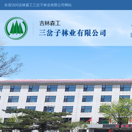
欢迎访问吉林森工三岔子林业有限公司网站