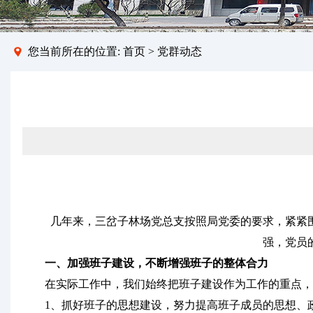
您当前所在的位置:
首页
>
党群动态
几年来，三岔子林场党总支按照局党委的要求，紧紧围
强，党员
一、
加强班子建设，不断增强班子的整体合力
在实际工作中，我们始终把班子建设作为工作的重点，
1、抓好班子的思想建设，努力提高班子成员的思想、政