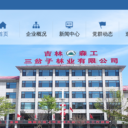
首页
企业概况
新闻中心
党群动态