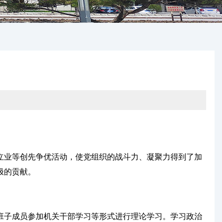
业等创先争优活动，使党组织的战斗力、凝聚力得到了加
极的贡献。
班子成员参加机关干部学习等形式进行理论学习。学习政治