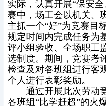
实际，认真开展“保安全
赛中，场工会以机关、班
主抓一个“好”为竞赛目
规定时间内完成任务为
评小组验收、全场职工
选制度。期间，竞赛考
检查及对各班组进行客
个人进行表彰奖励。
通过开展此次劳动竞赛
各班组“比学赶超”的火