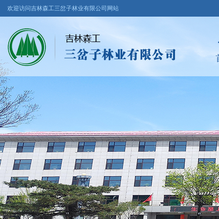
欢迎访问吉林森工三岔子林业有限公司网站