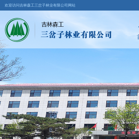
欢迎访问吉林森工三岔子林业有限公司网站