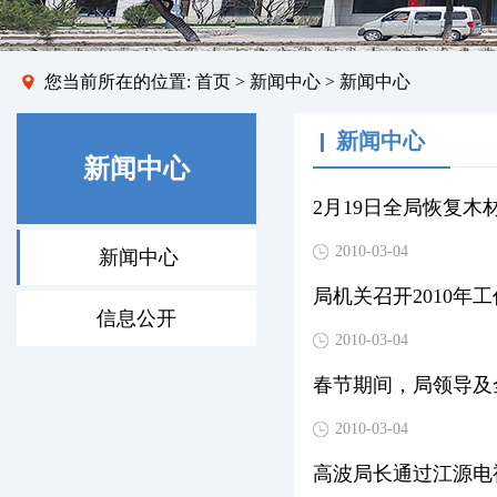
您当前所在的位置:
首页
> 新闻中心 > 新闻中心
新闻中心
新闻中心
2月19日全局恢复木
2010-03-04
新闻中心
局机关召开2010年
信息公开
2010-03-04
春节期间，局领导及
2010-03-04
高波局长通过江源电