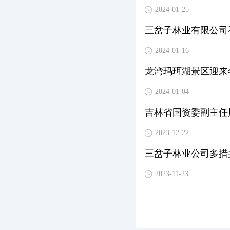
2024-01-25
三岔子林业有限公司召
2024-01-16
龙湾玛珥湖景区迎来
2024-01-04
吉林省国资委副主任
2023-12-22
三岔子林业公司多措
2023-11-23