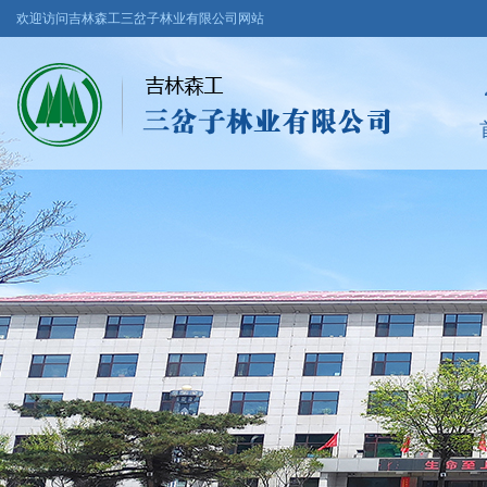
欢迎访问吉林森工三岔子林业有限公司网站