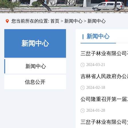
您当前所在的位置:
首页
> 新闻中心 > 新闻中心
新闻中心
新闻中心
三岔子林业有限公司召
2024-03-21
新闻中心
吉林省人民政府办公
信息公开
2024-02-18
公司隆重召开第一届二
2024-01-28
三岔子林业有限公司